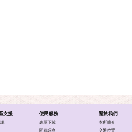
區支援
便民服務
關於我們
資訊
表單下載
本所簡介
問卷調查
交通位置