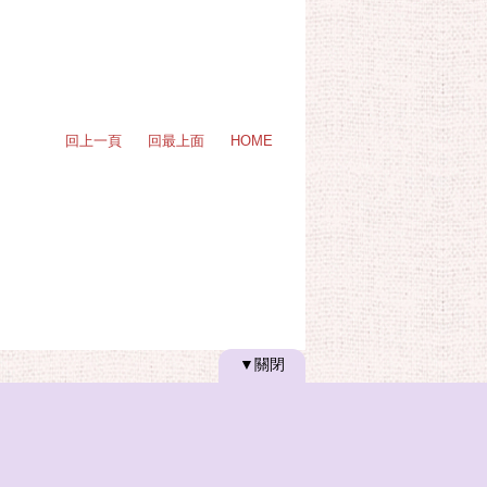
回上一頁
回最上面
HOME
▼關閉