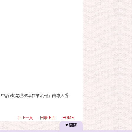
、申訴)案處理標準作業流程」由專人辦
回上一頁
回最上面
HOME
▼關閉