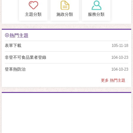
主題分類
施政分類
服務分類
熱門主題
表單下載
105-11-18
非登不可食品業者登錄
104-10-23
登革熱防治
104-10-23
更多 熱門主題