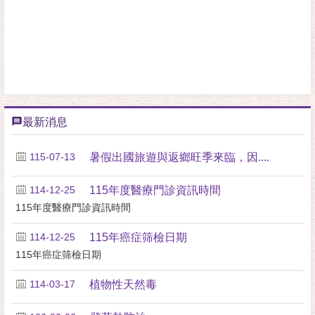
最新消息
115-07-13
暑假出國旅遊與返鄉旺季來臨，因....
114-12-25
115年度醫療門診資訊時間
115年度醫療門診資訊時間
114-12-25
115年癌症筛檢日期
115年癌症筛檢日期
114-03-17
植物性天然毒