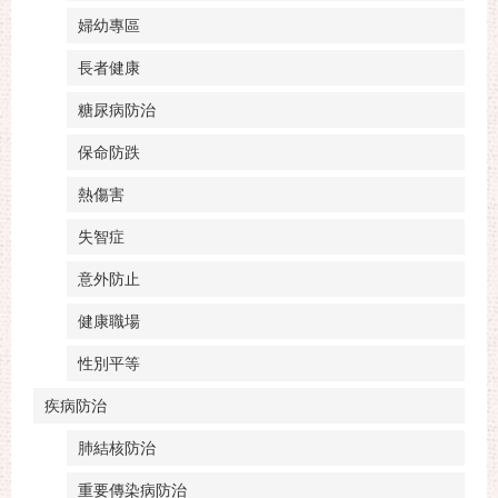
婦幼專區
長者健康
糖尿病防治
保命防跌
熱傷害
失智症
意外防止
健康職場
性別平等
疾病防治
肺結核防治
重要傳染病防治