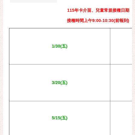
115
年卡介苗、兒童常規接種日期
接種時間上午9:00-10:30(前報到)
1/30(五)
3/20(五)
5/15(五)