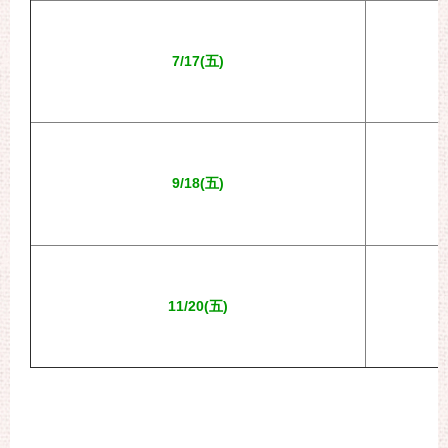
7/17(五)
9/18(五)
11/20(五)