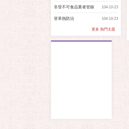
非登不可食品業者登錄
104-10-23
登革熱防治
104-10-23
更多 熱門主題