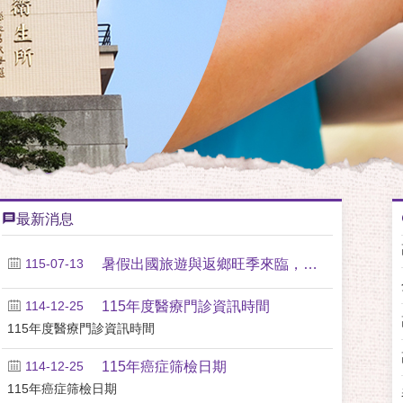
最新消息
115-07-13
暑假出國旅遊與返鄉旺季來臨，因....
114-12-25
115年度醫療門診資訊時間
115年度醫療門診資訊時間
114-12-25
115年癌症筛檢日期
115年癌症筛檢日期