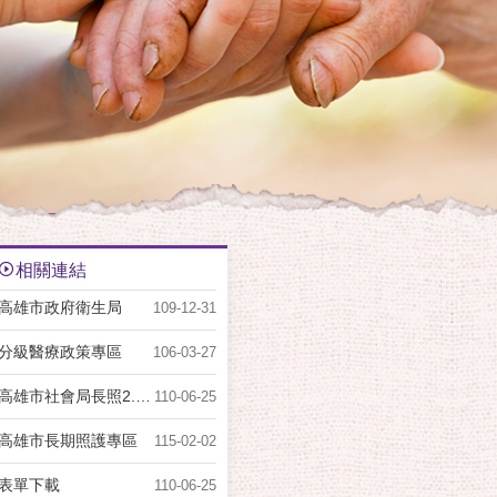
相關連結
高雄市政府衛生局
109-12-31
分級醫療政策專區
106-03-27
高雄市社會局長照2.0專區
110-06-25
高雄市長期照護專區
115-02-02
表單下載
110-06-25