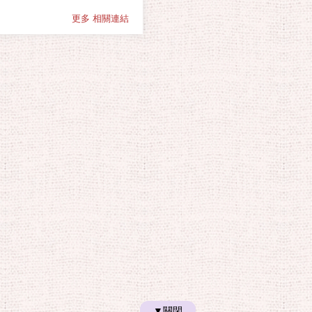
更多 相關連結
▼關閉