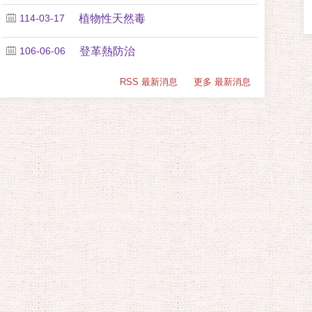
114-03-17
植物性天然毒
106-06-06
登革熱防治
RSS 最新消息
更多 最新消息